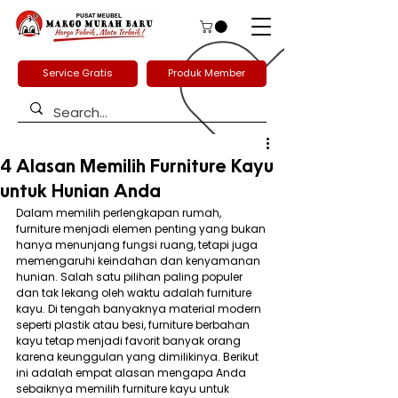
Service Gratis
Produk Member
4 Alasan Memilih Furniture Kayu
untuk Hunian Anda
Dalam memilih perlengkapan rumah, 
furniture menjadi elemen penting yang bukan 
hanya menunjang fungsi ruang, tetapi juga 
memengaruhi keindahan dan kenyamanan 
hunian. Salah satu pilihan paling populer 
dan tak lekang oleh waktu adalah furniture 
kayu. Di tengah banyaknya material modern 
seperti plastik atau besi, furniture berbahan 
kayu tetap menjadi favorit banyak orang 
karena keunggulan yang dimilikinya. Berikut 
ini adalah empat alasan mengapa Anda 
sebaiknya memilih furniture kayu untuk 