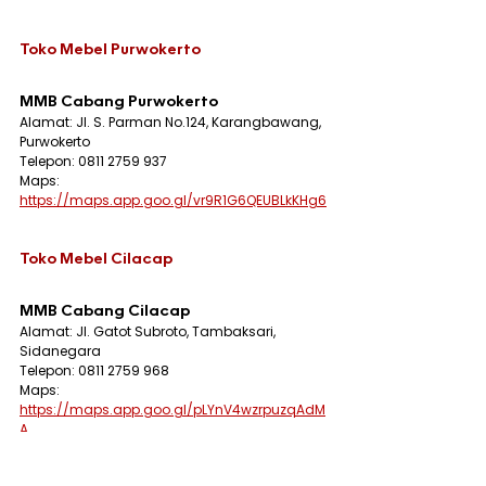
Toko Mebel Purwokerto
MMB Cabang Purwokerto
Alamat: Jl. S. Parman No.124, Karangbawang, 
Purwokerto
Telepon: 0811 2759 937
Maps: 
https://maps.app.goo.gl/vr9R1G6QEUBLkKHg6
Toko Mebel Cilacap
MMB Cabang Cilacap
Alamat: Jl. Gatot Subroto, Tambaksari, 
Sidanegara
Telepon: 0811 2759 968
Maps: 
https://maps.app.goo.gl/pLYnV4wzrpuzqAdM
A