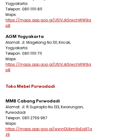
Yogyakarta
Telepon: 0811 11111 811
Maps: 
https://maps.app.goo.gl/U51VJkSrwchWW9q
p8
AGM Yogyakarta
Alamat: Jl. Magelang No.131, Kricak, 
Yogyakarta
Telepon: 0811 11111 711
Maps: 
https://maps.app.goo.gl/U51VJkSrwchWW9q
p8
Toko Mebel Purwodadi
MMB Cabang Purwodadi
Alamat: Jl. R.Suprapto No.133, Kwarungan, 
Purwodadi
Telepon: 0811 2759 967
Maps: 
https://maps.app.goo.gl/wxnnDUbm9sEq9Tq
z9