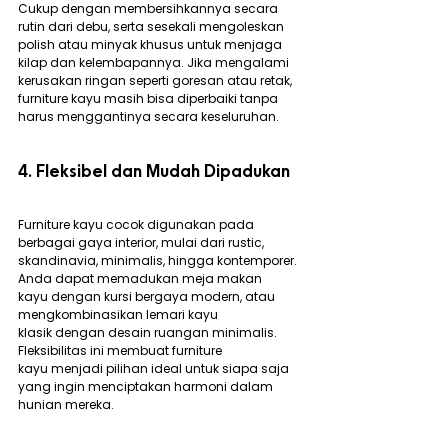
Cukup dengan membersihkannya secara 
rutin dari debu, serta sesekali mengoleskan 
polish atau minyak khusus untuk menjaga 
kilap dan kelembapannya. Jika mengalami 
kerusakan ringan seperti goresan atau retak, 
furniture kayu masih bisa diperbaiki tanpa 
harus menggantinya secara keseluruhan.
4. Fleksibel dan Mudah Dipadukan
Furniture kayu cocok digunakan pada 
berbagai gaya interior, mulai dari rustic, 
skandinavia, minimalis, hingga kontemporer. 
Anda dapat memadukan meja makan 
kayu dengan kursi bergaya modern, atau 
mengkombinasikan lemari kayu 
klasik dengan desain ruangan minimalis. 
Fleksibilitas ini membuat furniture 
kayu menjadi pilihan ideal untuk siapa saja 
yang ingin menciptakan harmoni dalam 
hunian mereka.