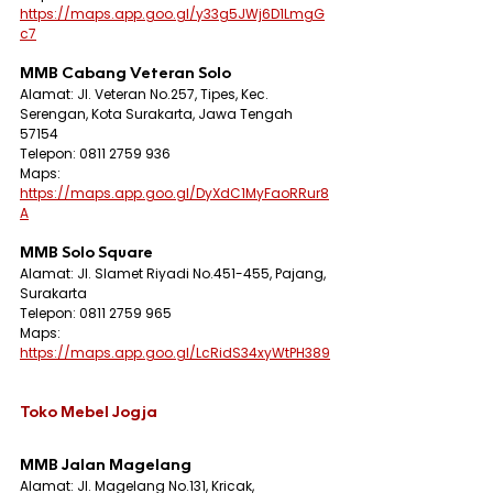
https://maps.app.goo.gl/y33g5JWj6D1LmgG
c7
MMB Cabang Veteran Solo
Alamat: Jl. Veteran No.257, Tipes, Kec. 
Serengan, Kota Surakarta, Jawa Tengah 
57154
Telepon: 
0811 2759 936
Maps: 
https://maps.app.goo.gl/DyXdC1MyFaoRRur8
A
MMB Solo Square
Alamat: Jl. Slamet Riyadi No.451-455, Pajang, 
Surakarta
Telepon: 0811 2759 965
Maps: 
https://maps.app.goo.gl/LcRidS34xyWtPH389
Toko Mebel Jogja
MMB Jalan Magelang
Alamat: Jl. Magelang No.131, Kricak, 