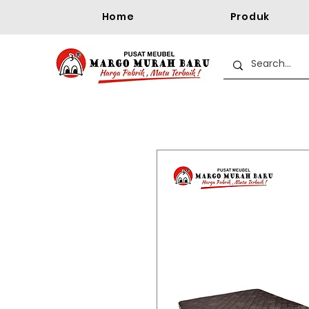
Home
Produk