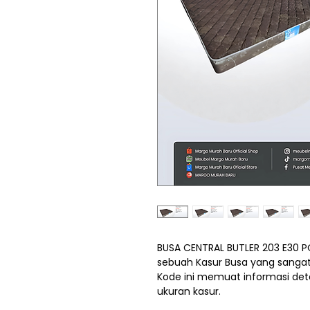
BUSA CENTRAL BUTLER 203 E30 P
sebuah Kasur Busa yang sangat
Kode ini memuat informasi detai
ukuran kasur.