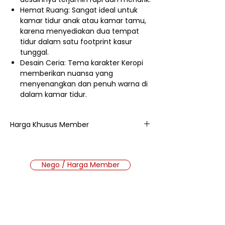
Hemat Ruang: Sangat ideal untuk
kamar tidur anak atau kamar tamu,
karena menyediakan dua tempat
tidur dalam satu footprint kasur
tunggal.
Desain Ceria: Tema karakter Keropi
memberikan nuansa yang
menyenangkan dan penuh warna di
dalam kamar tidur.
Harga Khusus Member
3.193.000
Nego / Harga Member