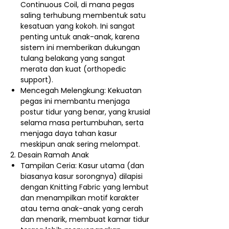
Continuous Coil, di mana pegas
saling terhubung membentuk satu
kesatuan yang kokoh. Ini sangat
penting untuk anak-anak, karena
sistem ini memberikan dukungan
tulang belakang yang sangat
merata dan kuat (orthopedic
support).
Mencegah Melengkung: Kekuatan
pegas ini membantu menjaga
postur tidur yang benar, yang krusial
selama masa pertumbuhan, serta
menjaga daya tahan kasur
meskipun anak sering melompat.
2. Desain Ramah Anak
Tampilan Ceria: Kasur utama (dan
biasanya kasur sorongnya) dilapisi
dengan Knitting Fabric yang lembut
dan menampilkan motif karakter
atau tema anak-anak yang cerah
dan menarik, membuat kamar tidur