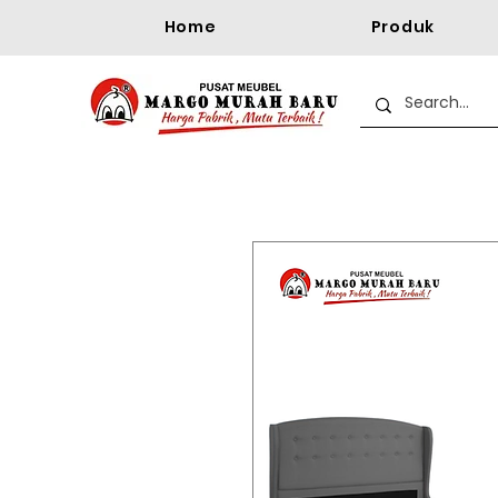
Home
Produk