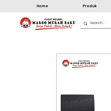
Home
Produk