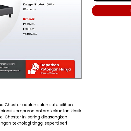
 Chester adalah salah satu pilihan
inasi sempurna antara kekuatan klasik
 Chester ini sering dipasangkan
an teknologi tinggi seperti seri