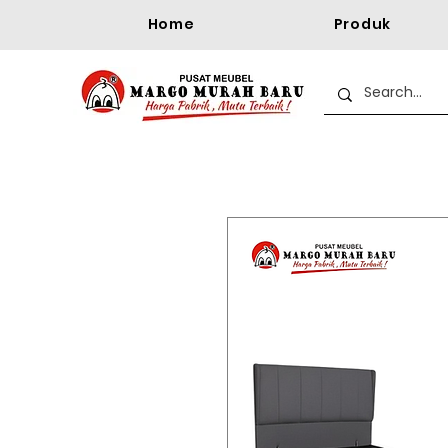
Home
Produk