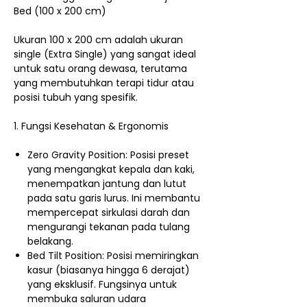
Bed (100 x 200 cm)
Ukuran 100 x 200 cm adalah ukuran
single (Extra Single) yang sangat ideal
untuk satu orang dewasa, terutama
yang membutuhkan terapi tidur atau
posisi tubuh yang spesifik.
1. Fungsi Kesehatan & Ergonomis
Zero Gravity Position: Posisi preset
yang mengangkat kepala dan kaki,
menempatkan jantung dan lutut
pada satu garis lurus. Ini membantu
mempercepat sirkulasi darah dan
mengurangi tekanan pada tulang
belakang.
Bed Tilt Position: Posisi memiringkan
kasur (biasanya hingga 6 derajat)
yang eksklusif. Fungsinya untuk
membuka saluran udara