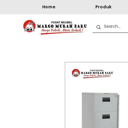
Home
Produk