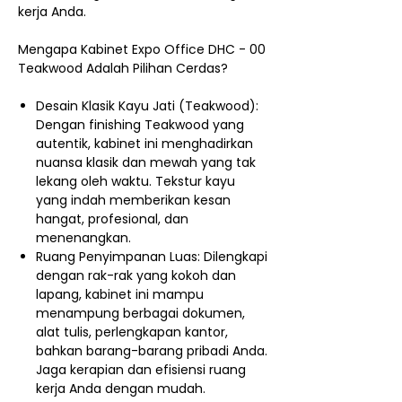
kerja Anda.
Mengapa Kabinet Expo Office DHC - 00
Teakwood Adalah Pilihan Cerdas?
Desain Klasik Kayu Jati (Teakwood):
Dengan finishing Teakwood yang
autentik, kabinet ini menghadirkan
nuansa klasik dan mewah yang tak
lekang oleh waktu. Tekstur kayu
yang indah memberikan kesan
hangat, profesional, dan
menenangkan.
Ruang Penyimpanan Luas: Dilengkapi
dengan rak-rak yang kokoh dan
lapang, kabinet ini mampu
menampung berbagai dokumen,
alat tulis, perlengkapan kantor,
bahkan barang-barang pribadi Anda.
Jaga kerapian dan efisiensi ruang
kerja Anda dengan mudah.