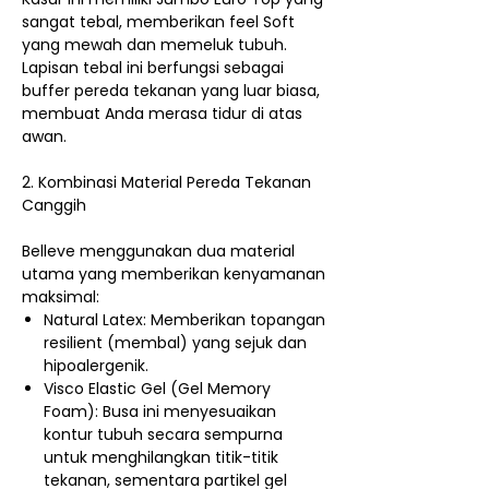
sangat tebal, memberikan feel Soft
yang mewah dan memeluk tubuh.
Lapisan tebal ini berfungsi sebagai
buffer pereda tekanan yang luar biasa,
membuat Anda merasa tidur di atas
awan.
2. Kombinasi Material Pereda Tekanan
Canggih
Belleve menggunakan dua material
utama yang memberikan kenyamanan
maksimal:
Natural Latex: Memberikan topangan
resilient (membal) yang sejuk dan
hipoalergenik.
Visco Elastic Gel (Gel Memory
Foam): Busa ini menyesuaikan
kontur tubuh secara sempurna
untuk menghilangkan titik-titik
tekanan, sementara partikel gel