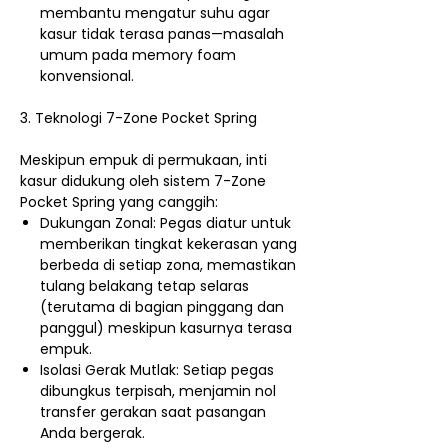
membantu mengatur suhu agar
kasur tidak terasa panas—masalah
umum pada memory foam
konvensional.
3. Teknologi 7-Zone Pocket Spring
Meskipun empuk di permukaan, inti
kasur didukung oleh sistem 7-Zone
Pocket Spring yang canggih:
Dukungan Zonal: Pegas diatur untuk
memberikan tingkat kekerasan yang
berbeda di setiap zona, memastikan
tulang belakang tetap selaras
(terutama di bagian pinggang dan
panggul) meskipun kasurnya terasa
empuk.
Isolasi Gerak Mutlak: Setiap pegas
dibungkus terpisah, menjamin nol
transfer gerakan saat pasangan
Anda bergerak.