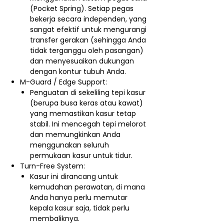
(Pocket Spring). Setiap pegas
bekerja secara independen, yang
sangat efektif untuk mengurangi
transfer gerakan (sehingga Anda
tidak terganggu oleh pasangan)
dan menyesuaikan dukungan
dengan kontur tubuh Anda.
M-Guard / Edge Support:
Penguatan di sekeliling tepi kasur
(berupa busa keras atau kawat)
yang memastikan kasur tetap
stabil. Ini mencegah tepi melorot
dan memungkinkan Anda
menggunakan seluruh
permukaan kasur untuk tidur.
Turn-Free System:
Kasur ini dirancang untuk
kemudahan perawatan, di mana
Anda hanya perlu memutar
kepala kasur saja, tidak perlu
membaliknya.