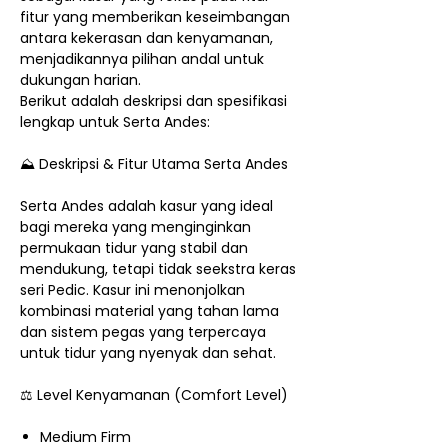
fitur yang memberikan keseimbangan
antara kekerasan dan kenyamanan,
menjadikannya pilihan andal untuk
dukungan harian.
Berikut adalah deskripsi dan spesifikasi
lengkap untuk Serta Andes:
⛰️ Deskripsi & Fitur Utama Serta Andes
Serta Andes adalah kasur yang ideal
bagi mereka yang menginginkan
permukaan tidur yang stabil dan
mendukung, tetapi tidak seekstra keras
seri Pedic. Kasur ini menonjolkan
kombinasi material yang tahan lama
dan sistem pegas yang terpercaya
untuk tidur yang nyenyak dan sehat.
⚖️ Level Kenyamanan (Comfort Level)
Medium Firm