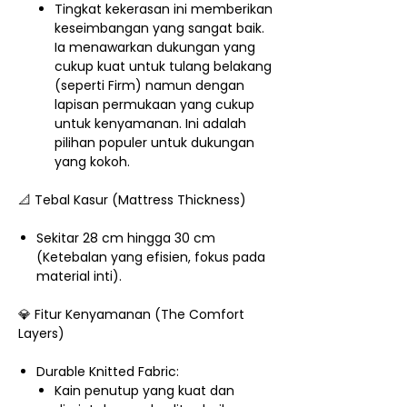
Tingkat kekerasan ini memberikan
keseimbangan yang sangat baik.
Ia menawarkan dukungan yang
cukup kuat untuk tulang belakang
(seperti Firm) namun dengan
lapisan permukaan yang cukup
untuk kenyamanan. Ini adalah
pilihan populer untuk dukungan
yang kokoh.
📐 Tebal Kasur (Mattress Thickness)
Sekitar 28 cm hingga 30 cm
(Ketebalan yang efisien, fokus pada
material inti).
💎 Fitur Kenyamanan (The Comfort
Layers)
Durable Knitted Fabric:
Kain penutup yang kuat dan