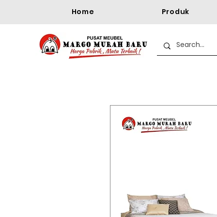
Home
Produk