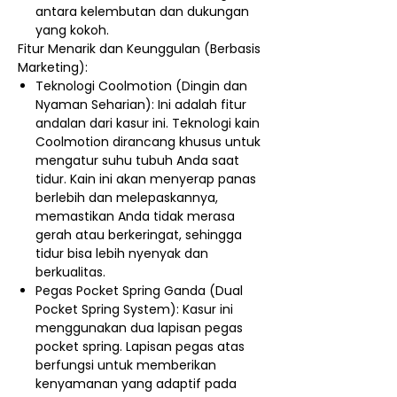
antara kelembutan dan dukungan
yang kokoh.
Fitur Menarik dan Keunggulan (Berbasis
Marketing):
Teknologi Coolmotion (Dingin dan
Nyaman Seharian): Ini adalah fitur
andalan dari kasur ini. Teknologi kain
Coolmotion dirancang khusus untuk
mengatur suhu tubuh Anda saat
tidur. Kain ini akan menyerap panas
berlebih dan melepaskannya,
memastikan Anda tidak merasa
gerah atau berkeringat, sehingga
tidur bisa lebih nyenyak dan
berkualitas.
Pegas Pocket Spring Ganda (Dual
Pocket Spring System): Kasur ini
menggunakan dua lapisan pegas
pocket spring. Lapisan pegas atas
berfungsi untuk memberikan
kenyamanan yang adaptif pada