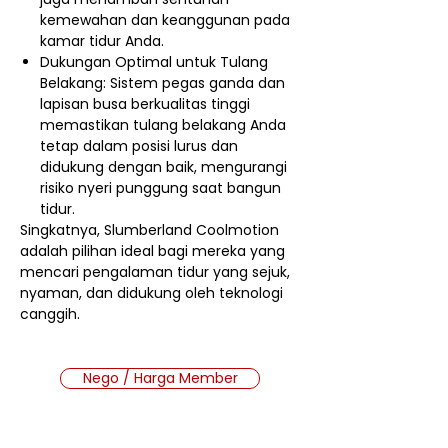
kemewahan dan keanggunan pada
kamar tidur Anda.
Dukungan Optimal untuk Tulang
Belakang: Sistem pegas ganda dan
lapisan busa berkualitas tinggi
memastikan tulang belakang Anda
tetap dalam posisi lurus dan
didukung dengan baik, mengurangi
risiko nyeri punggung saat bangun
tidur.
Singkatnya, Slumberland Coolmotion
adalah pilihan ideal bagi mereka yang
mencari pengalaman tidur yang sejuk,
nyaman, dan didukung oleh teknologi
canggih.
Nego / Harga Member