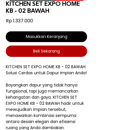
KITCHEN SET EXPO HOME
KB - 02 BAWAH
Harga
Rp 1.337.000
Masukkan Keranjang
Beli Sekarang
KITCHEN SET EXPO HOME KB - 02 BAWAH:
Solusi Cerdas untuk Dapur Impian Anda!
Bayangkan dapur yang tidak hanya
fungsional, tapi juga memancarkan
kehangatan dan gaya. KITCHEN SET
EXPO HOME KB - 02 BAWAH hadir untuk
mewujudkan impian tersebut,
menawarkan kombinasi sempurna
antara desain elegan dan efisiensi
ruang yang Anda dambakan.