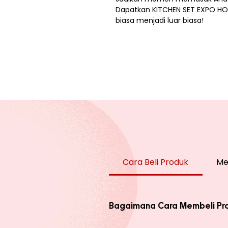
Dapatkan KITCHEN SET EXPO HO
biasa menjadi luar biasa!
Cara Beli Produk
Me
Bagaimana Cara Membeli Pr