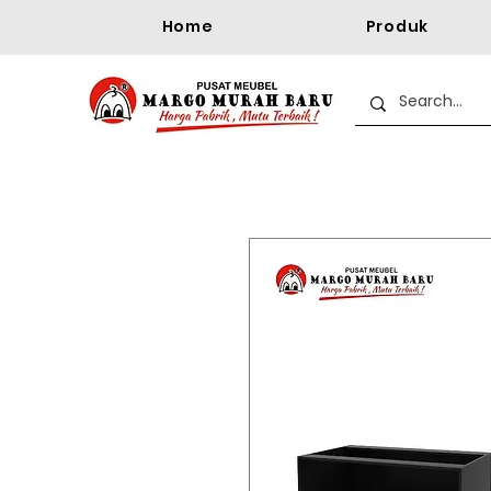
Home
Produk