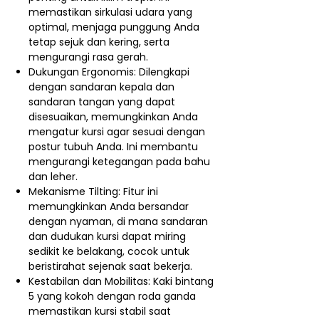
memastikan sirkulasi udara yang
optimal, menjaga punggung Anda
tetap sejuk dan kering, serta
mengurangi rasa gerah.
Dukungan Ergonomis: Dilengkapi
dengan sandaran kepala dan
sandaran tangan yang dapat
disesuaikan, memungkinkan Anda
mengatur kursi agar sesuai dengan
postur tubuh Anda. Ini membantu
mengurangi ketegangan pada bahu
dan leher.
Mekanisme Tilting: Fitur ini
memungkinkan Anda bersandar
dengan nyaman, di mana sandaran
dan dudukan kursi dapat miring
sedikit ke belakang, cocok untuk
beristirahat sejenak saat bekerja.
Kestabilan dan Mobilitas: Kaki bintang
5 yang kokoh dengan roda ganda
memastikan kursi stabil saat