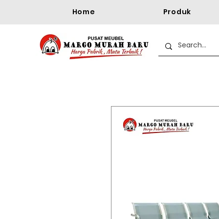
Home
Produk