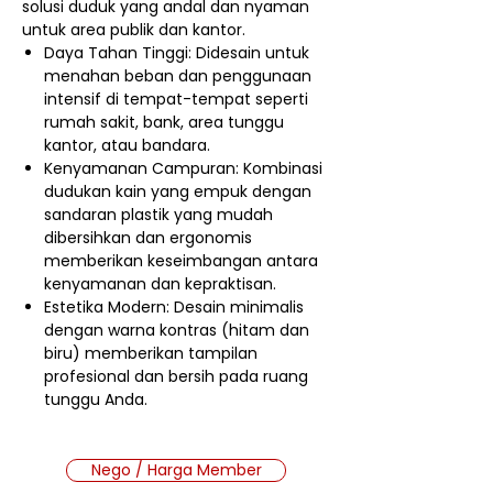
solusi duduk yang andal dan nyaman
untuk area publik dan kantor.
Daya Tahan Tinggi: Didesain untuk
menahan beban dan penggunaan
intensif di tempat-tempat seperti
rumah sakit, bank, area tunggu
kantor, atau bandara.
Kenyamanan Campuran: Kombinasi
dudukan kain yang empuk dengan
sandaran plastik yang mudah
dibersihkan dan ergonomis
memberikan keseimbangan antara
kenyamanan dan kepraktisan.
Estetika Modern: Desain minimalis
dengan warna kontras (hitam dan
biru) memberikan tampilan
profesional dan bersih pada ruang
tunggu Anda.
Nego / Harga Member