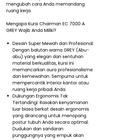
mengubah cara Anda memandang
ruang kerja.
Mengapa Kursi Chairman EC 7000 A
GREY Wajib Anda Miliki?
Desain Super Mewah dan Profesional:
Dengan balutan warna GREY (Abu-
abu) yang elegan dan sentuhan
material berkualitas, kursi ini
memancarkan aura profesionalisme
dan kemewahan. Sempurna untuk
mempercantik interior kantor atau
ruang kerja pribadi Anda.
Dukungan Ergonomis Tak
Tertandingi: Rasakan kenyamanan
luar biasa berkat desain ergonomis
yang dirancang untuk menopang
postur tubuh Anda secara optimal.
Dudukan dan sandaran
punggungnya yang empuk akan