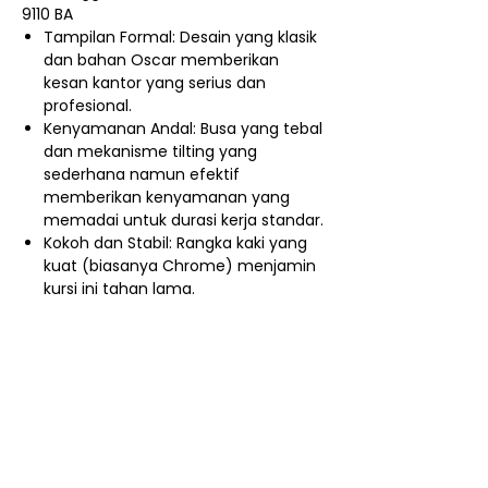
9110 BA
Tampilan Formal: Desain yang klasik
dan bahan Oscar memberikan
kesan kantor yang serius dan
profesional.
Kenyamanan Andal: Busa yang tebal
dan mekanisme tilting yang
sederhana namun efektif
memberikan kenyamanan yang
memadai untuk durasi kerja standar.
Kokoh dan Stabil: Rangka kaki yang
kuat (biasanya Chrome) menjamin
kursi ini tahan lama.
Nego / Harga Member