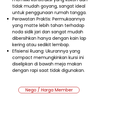
tidak mudah goyang, sangat ideal
untuk penggunaan rumah tangga.
Perawatan Praktis: Permukaannya
yang matte lebih tahan terhadap
noda sidik jari dan sangat mudah
dibersihkan hanya dengan kain lap
kering atau sedikit lembap.
Efisiensi Ruang: Ukurannya yang
compact memungkinkan kursi ini
diselipkan di bawah meja makan
dengan rapi saat tidak digunakan.
Nego / Harga Member