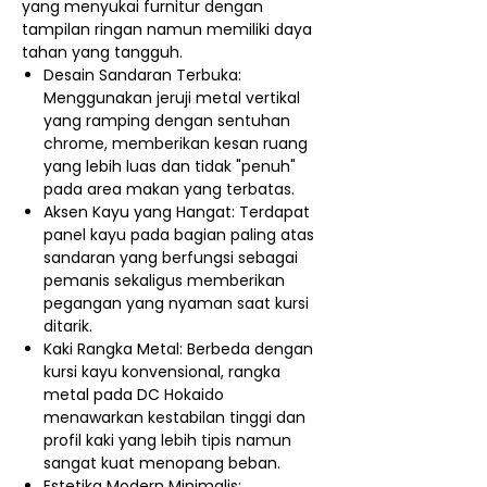
yang menyukai furnitur dengan
tampilan ringan namun memiliki daya
tahan yang tangguh.
Desain Sandaran Terbuka:
Menggunakan jeruji metal vertikal
yang ramping dengan sentuhan
chrome, memberikan kesan ruang
yang lebih luas dan tidak "penuh"
pada area makan yang terbatas.
Aksen Kayu yang Hangat: Terdapat
panel kayu pada bagian paling atas
sandaran yang berfungsi sebagai
pemanis sekaligus memberikan
pegangan yang nyaman saat kursi
ditarik.
Kaki Rangka Metal: Berbeda dengan
kursi kayu konvensional, rangka
metal pada DC Hokaido
menawarkan kestabilan tinggi dan
profil kaki yang lebih tipis namun
sangat kuat menopang beban.
Estetika Modern Minimalis: