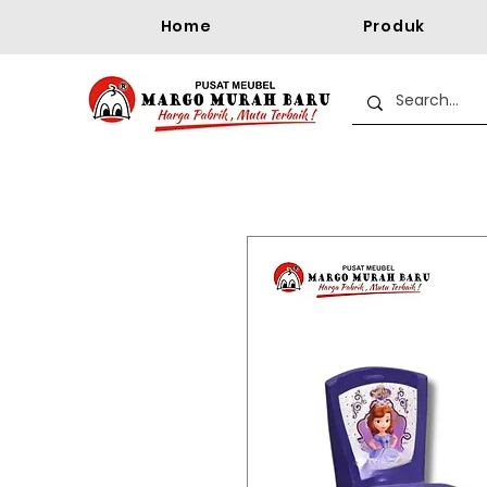
Home
Produk