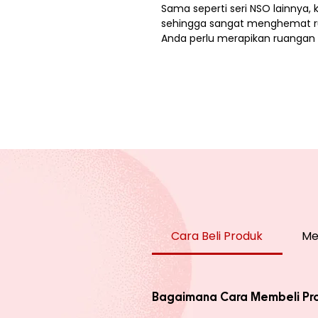
Sama seperti seri NSO lainnya, 
sehingga sangat menghemat ru
Anda perlu merapikan ruangan
Cara Beli Produk
Me
Bagaimana Cara Membeli Pr