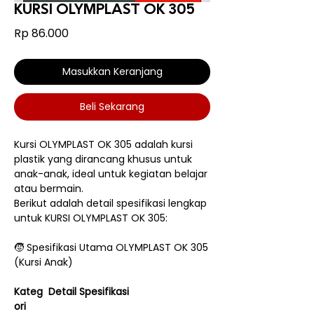
KURSI OLYMPLAST OK 305
Harga
Rp 86.000
Masukkan Keranjang
Beli Sekarang
Kursi OLYMPLAST OK 305 adalah kursi
plastik yang dirancang khusus untuk
anak-anak, ideal untuk kegiatan belajar
atau bermain.
Berikut adalah detail spesifikasi lengkap
untuk KURSI OLYMPLAST OK 305:
🧒 Spesifikasi Utama OLYMPLAST OK 305
(Kursi Anak)
Kateg
Detail Spesifikasi
ori