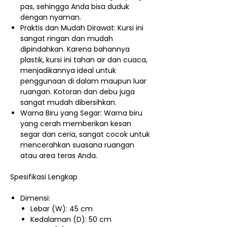
pas, sehingga Anda bisa duduk
dengan nyaman.
Praktis dan Mudah Dirawat: Kursi ini
sangat ringan dan mudah
dipindahkan. Karena bahannya
plastik, kursi ini tahan air dan cuaca,
menjadikannya ideal untuk
penggunaan di dalam maupun luar
ruangan. Kotoran dan debu juga
sangat mudah dibersihkan.
Warna Biru yang Segar: Warna biru
yang cerah memberikan kesan
segar dan ceria, sangat cocok untuk
mencerahkan suasana ruangan
atau area teras Anda.
Spesifikasi Lengkap
Dimensi:
Lebar (W): 45 cm
Kedalaman (D): 50 cm