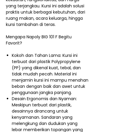
yang terjangkau. Kursi ini adalah solusi
praktis untuk berbagai kebutuhan, dari
ruang makan, acara keluarga, hingga
kursi tambahan di teras.
Mengapa Napoly BIG 101 F Begitu
Favorit?
Kokoh dan Tahan Lama: Kursi ini
terbuat dari plastik Polypropylene
(PP) yang dikenal kuat, tebal, dan
tidak mudah pecah. Material ini
menjamin kursi ini mampu menahan
beban dengan baik dan awet untuk
penggunaan jangka panjang.
Desain Ergonomis dan Nyaman:
Meskipun terbuat dari plastik,
desainnya dirancang untuk
kenyamanan. Sandaran yang
melengkung dan dudukan yang
lebar memberikan topangan yang