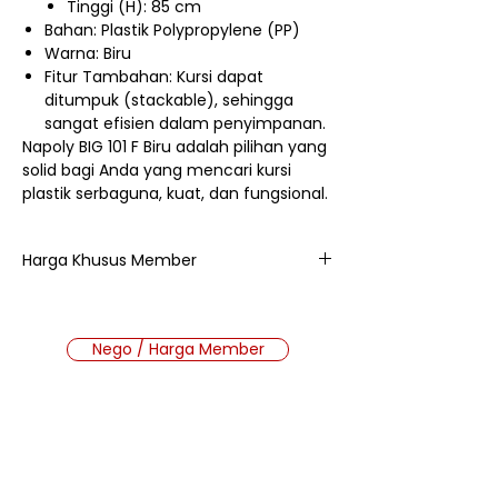
Tinggi (H): 85 cm
Bahan: Plastik Polypropylene (PP)
Warna: Biru
Fitur Tambahan: Kursi dapat
ditumpuk (stackable), sehingga
sangat efisien dalam penyimpanan.
Napoly BIG 101 F Biru adalah pilihan yang
solid bagi Anda yang mencari kursi
plastik serbaguna, kuat, dan fungsional.
Harga Khusus Member
115.000
Nego / Harga Member