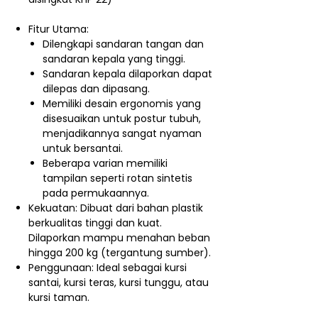
Fitur Utama:
Dilengkapi sandaran tangan dan
sandaran kepala yang tinggi.
Sandaran kepala dilaporkan dapat
dilepas dan dipasang.
Memiliki desain ergonomis yang
disesuaikan untuk postur tubuh,
menjadikannya sangat nyaman
untuk bersantai.
Beberapa varian memiliki
tampilan seperti rotan sintetis
pada permukaannya.
Kekuatan: Dibuat dari bahan plastik
berkualitas tinggi dan kuat.
Dilaporkan mampu menahan beban
hingga 200 kg (tergantung sumber).
Penggunaan: Ideal sebagai kursi
santai, kursi teras, kursi tunggu, atau
kursi taman.