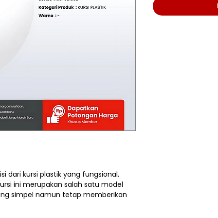
si dari kursi plastik yang fungsional,
ursi ini merupakan salah satu model
 yang simpel namun tetap memberikan