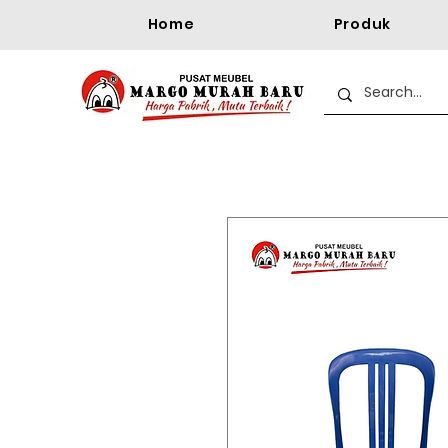
Home
Produk