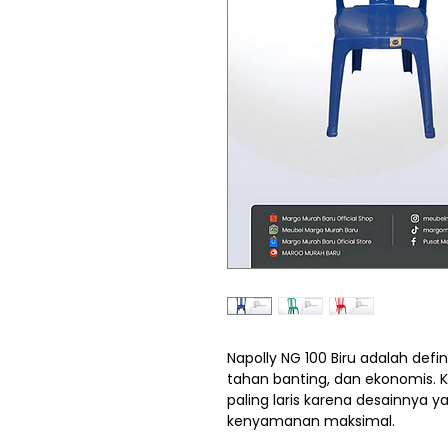
Napolly NG 100 Biru adalah defini
tahan banting, dan ekonomis. K
paling laris karena desainnya
kenyamanan maksimal.