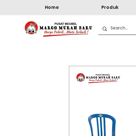
Home
Produk