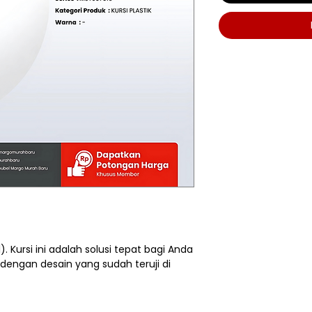
1). Kursi ini adalah solusi tepat bagi Anda
 dengan desain yang sudah teruji di