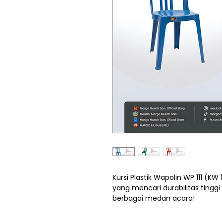
Kursi Plastik Wapolin WP 111 (KW 
yang mencari durabilitas tinggi
berbagai medan acara!