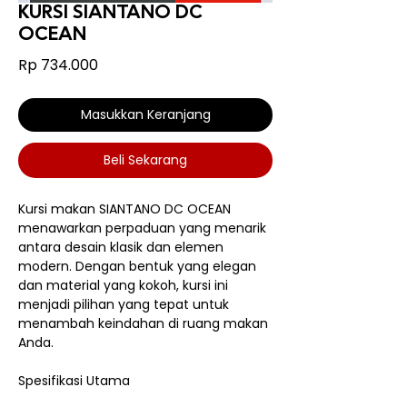
KURSI SIANTANO DC
OCEAN
Harga
Rp 734.000
Masukkan Keranjang
Beli Sekarang
Kursi makan SIANTANO DC OCEAN
menawarkan perpaduan yang menarik
antara desain klasik dan elemen
modern. Dengan bentuk yang elegan
dan material yang kokoh, kursi ini
menjadi pilihan yang tepat untuk
menambah keindahan di ruang makan
Anda.
Spesifikasi Utama