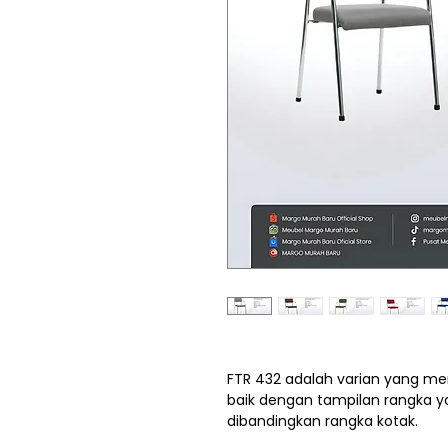
FTR 432 adalah varian yang 
baik dengan tampilan rangka y
dibandingkan rangka kotak.