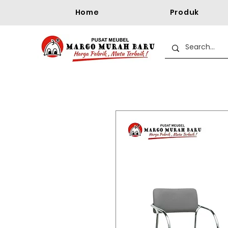
Home
Produk