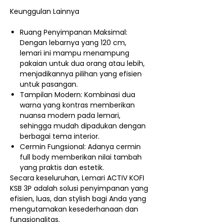
Keunggulan Lainnya
Ruang Penyimpanan Maksimal:
Dengan lebarnya yang 120 cm,
lemari ini mampu menampung
pakaian untuk dua orang atau lebih,
menjadikannya pilihan yang efisien
untuk pasangan.
Tampilan Modern: Kombinasi dua
warna yang kontras memberikan
nuansa modern pada lemari,
sehingga mudah dipadukan dengan
berbagai tema interior.
Cermin Fungsional: Adanya cermin
full body memberikan nilai tambah
yang praktis dan estetik.
Secara keseluruhan, Lemari ACTIV KOFI
KSB 3P adalah solusi penyimpanan yang
efisien, luas, dan stylish bagi Anda yang
mengutamakan kesederhanaan dan
fungsionalitas.