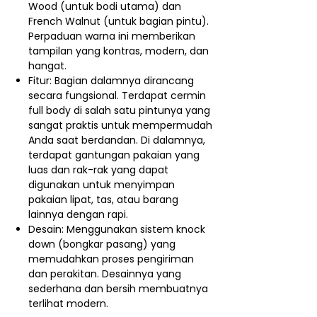
Wood (untuk bodi utama) dan
French Walnut (untuk bagian pintu).
Perpaduan warna ini memberikan
tampilan yang kontras, modern, dan
hangat.
Fitur: Bagian dalamnya dirancang
secara fungsional. Terdapat cermin
full body di salah satu pintunya yang
sangat praktis untuk mempermudah
Anda saat berdandan. Di dalamnya,
terdapat gantungan pakaian yang
luas dan rak-rak yang dapat
digunakan untuk menyimpan
pakaian lipat, tas, atau barang
lainnya dengan rapi.
Desain: Menggunakan sistem knock
down (bongkar pasang) yang
memudahkan proses pengiriman
dan perakitan. Desainnya yang
sederhana dan bersih membuatnya
terlihat modern.