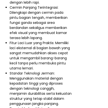
dengan lebih rapi.
Cermin Panjang Terintegrasi:
Dilengkapi dengan cermin pada
pintu bagian tengah, memberikan
fungsi ganda sebagai area
berdandan sekaligus memberikan
efek visual yang membuat kamar
terasa lebih lapang.
Fitur Laci Luar yang Praktis: Memiliki
laci eksternal di bagian bawah yang
sangat memudahkan akses cepat
untuk mengambil barang-barang
kecil tanpa perlu membuka pintu
utama lemari.
Standar Teknologi Jerman:
Menggunakan material dengan
kepadatan tinggi yang diproses
dengan teknologi canggih,
menjamin durabilitas serta kekuatan
struktur yang tetap stabil dalam
penggunaan jangka panjang.