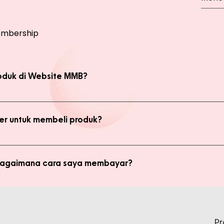
mbership
oduk di Website MMB?
bsite, yaitu produk Member dan Non Member. Anda bisa melakukan 
kan transaksi pada halaman Produk Member untuk mendapatkan ha
r untuk membeli produk?
di member untuk membeli produk MMB. Tetapi ada keuntungan yang
i potongan harga dan update promo terbaru.
 bagaimana cara saya membayar?
ginkan, kami akan mengkalkulasi ongkos kirim dan mengirimkan invo
is pada form pemesanan aktif) Setelah menerima invoice, Anda bis
tidak bisa login ke Produk Member, apa yang harus say
pada Admin.
P