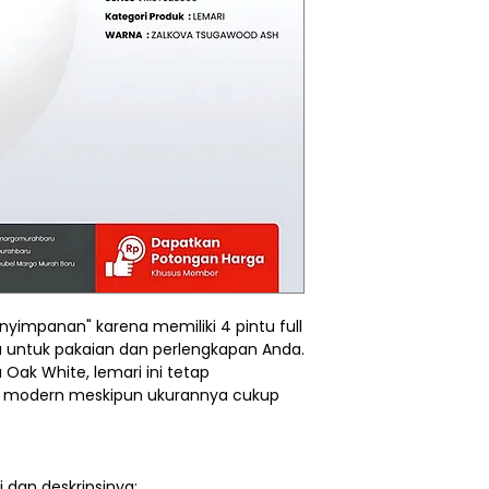
enyimpanan" karena memiliki 4 pintu full
 untuk pakaian dan perlengkapan Anda.
ak White, lemari ini tetap
 modern meskipun ukurannya cukup
i dan deskripsinya: