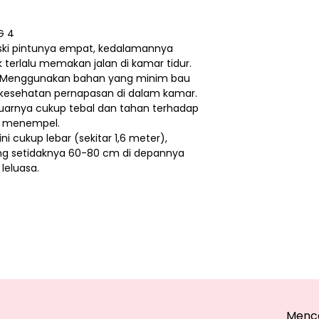
G 4
ski pintunya empat, kedalamannya
k terlalu memakan jalan di kamar tidur.
: Menggunakan bahan yang minim bau
kesehatan pernapasan di dalam kamar.
luarnya cukup tebal dan tahan terhadap
ng menempel.
ni cukup lebar (sekitar 1,6 meter),
ng setidaknya 60-80 cm di depannya
leluasa.