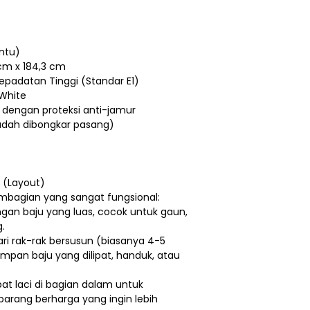
intu)
 cm x 184,3 cm
Kepadatan Tinggi (Standar E1)
White
dengan proteksi anti-jamur
dah dibongkar pasang)
(Layout)
embagian yang sangat fungsional:
tungan baju yang luas, cocok untuk gaun,
.
 dari rak-rak bersusun (biasanya 4-5
an baju yang dilipat, handuk, atau
pat laci di bagian dalam untuk
rang berharga yang ingin lebih