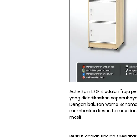
Activ Spin LSG 4 adalah "raja p
yang didedikasikan sepenuhnya
Dengan balutan warna Sonoma O
memberikan kesan homey dan
masif.
Berikut adalah rincian spesifikas