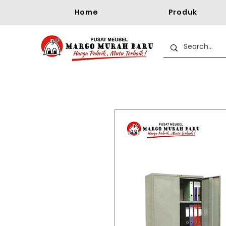
Home
Produk