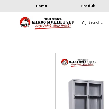
Home
Produk