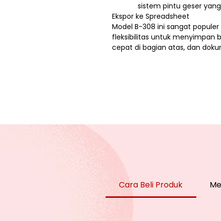
sistem pintu geser yang 
Ekspor ke Spreadsheet
Model B-308 ini sangat popule
fleksibilitas untuk menyimpan 
cepat di bagian atas, dan doku
Cara Beli Produk
Me