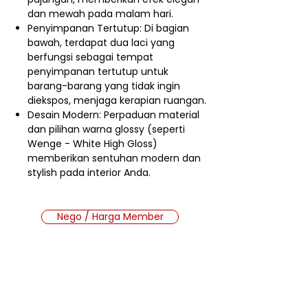
dan mewah pada malam hari.
Penyimpanan Tertutup: Di bagian
bawah, terdapat dua laci yang
berfungsi sebagai tempat
penyimpanan tertutup untuk
barang-barang yang tidak ingin
diekspos, menjaga kerapian ruangan.
Desain Modern: Perpaduan material
dan pilihan warna glossy (seperti
Wenge - White High Gloss)
memberikan sentuhan modern dan
stylish pada interior Anda.
Nego / Harga Member