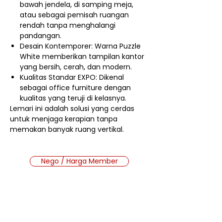
bawah jendela, di samping meja,
atau sebagai pemisah ruangan
rendah tanpa menghalangi
pandangan.
Desain Kontemporer: Warna Puzzle
White memberikan tampilan kantor
yang bersih, cerah, dan modern.
Kualitas Standar EXPO: Dikenal
sebagai office furniture dengan
kualitas yang teruji di kelasnya.
Lemari ini adalah solusi yang cerdas
untuk menjaga kerapian tanpa
memakan banyak ruang vertikal.
Nego / Harga Member