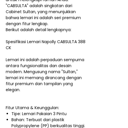
"CABSULTA" adalah singkatan dari
Cabinet Sultan, yang menunjukkan
bahwa lemari ini adalah seri premium
dengan fitur lengkap.
Berikut adalah detail lengkapnya:
Spesifikasi Lemari Napolly CABSULTA 388
CK
Lemari ini adalah perpaduan sempurna
antara fungsionalitas dan desain
modern. Mengusung nama "Sultan,"
lemari ini memang dirancang dengan
fitur premium dan tampilan yang
elegan.
Fitur Utama & Keunggulan:
Tipe: Lemari Pakaian 3 Pintu
Bahan: Terbuat dari plastik
Polypropylene (PP) berkualitas tinggi.