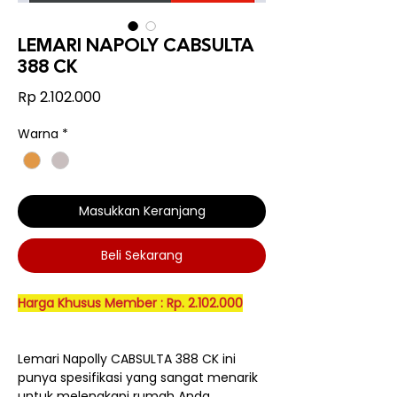
LEMARI NAPOLY CABSULTA
388 CK
Harga
Rp 2.102.000
Warna
*
Masukkan Keranjang
Beli Sekarang
Harga Khusus Member : Rp. 2.102.000
Lemari Napolly CABSULTA 388 CK ini
punya spesifikasi yang sangat menarik
untuk melengkapi rumah Anda.