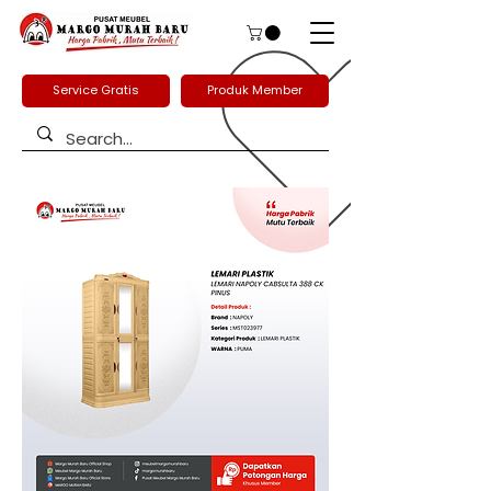
Service Gratis
Produk Member