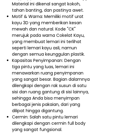
Material ini dikenal sangat kokoh,
tahan banting, dan pastinya awet.
Motif & Warna: Memiliki motif urat
kayu 3D yang memberikan kesan
mewah dan natural. Kode "CK"
merujuk pada warna Cokelat Kayu,
yang membuat lemari ini terlihat
seperti lemari kayu asli, namun
dengan semua keunggulan plastik.
Kapasitas Penyimpanan: Dengan
tiga pintu yang luas, lemari ini
menawarkan ruang penyimpanan
yang sangat besar. Bagian dalamnya
dilengkapi dengan rak susun di satu
sisi dan ruang gantung di sisi lainnya,
sehingga Anda bisa menyimpan
berbagai jenis pakaian, dari yang
dilipat hingga digantung.
Cermin: Salah satu pintu lemari
dilengkapi dengan cermin full body
yang sangat fungsional.