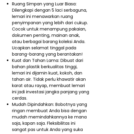
Ruang Simpan yang Luar Biasa:
Dilengkapi dengan 5 laci serbaguna,
lemari ini menawarkan ruang
penyimpanan yang lebih dari cukup.
Cocok untuk menampung pakaian,
dokumen penting, mainan anak,
atau berbagai barang koleksi Anda.
Ucapkan selamat tinggal pada
barang-barang yang berantakan!
Kuat dan Tahan Lama: Dibuat dari
bahan plastik berkualitas tinggi,
lemari ini dijamin kuat, kokoh, dan
tahan air. Tidak perlu khawatir akan
karat atau rayap, membuat lemari
ini jadi investasi jangka panjang yang
cerdas.
Mudah Dipindahkan: Bobotnya yang
ringan membuat Anda bisa dengan
mudah memindahkannya ke mana
saja, kapan saja. Fleksibilitas ini
sangat pas untuk Anda yang suka