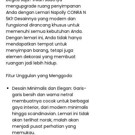
mengupgrade ruang penyimpanan
Anda dengan Lemari Napolly CONRA N
5K1! Desainnya yang modern dan
fungsional dirancang khusus untuk
memenuhi semua kebutuhan Anda.
Dengan lemari ini, Anda tidak hanya
mendapatkan tempat untuk
menyimpan barang, tetapi juga
elemen dekorasi yang membuat
ruangan jadi lebih hidup.
Fitur Unggulan yang Menggoda:
Desain Minimalis dan Elegan: Garis-
garis bersih dan warna netral
membuatnya cocok untuk berbagai
gaya interior, dari modern minimalis
hingga scandinavian. Lemari ini tidak
akan terlihat norak, malah akan
menjadi pusat perhatian yang
memukau.