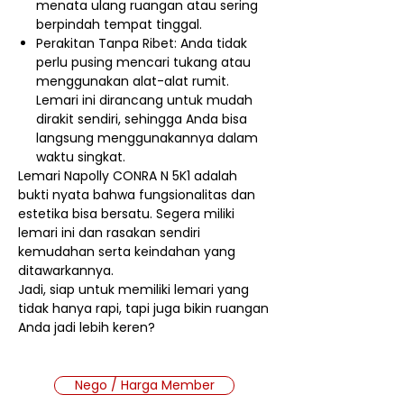
menata ulang ruangan atau sering
berpindah tempat tinggal.
Perakitan Tanpa Ribet: Anda tidak
perlu pusing mencari tukang atau
menggunakan alat-alat rumit.
Lemari ini dirancang untuk mudah
dirakit sendiri, sehingga Anda bisa
langsung menggunakannya dalam
waktu singkat.
Lemari Napolly CONRA N 5K1 adalah
bukti nyata bahwa fungsionalitas dan
estetika bisa bersatu. Segera miliki
lemari ini dan rasakan sendiri
kemudahan serta keindahan yang
ditawarkannya.
Jadi, siap untuk memiliki lemari yang
tidak hanya rapi, tapi juga bikin ruangan
Anda jadi lebih keren?
Nego / Harga Member