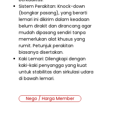
Sistem Perakitan: Knock-down
(bongkar pasang), yang berarti
lemari ini dikirim dalam keadaan
belum dirakit dan dirancang agar
mudah dipasang sendiri tanpa
memerlukan alat khusus yang
rumit. Petunjuk perakitan
biasanya disertakan.
Kaki Lemari:
Dilengkapi dengan
kaki-kaki penyangga yang kuat
untuk stabilitas dan sirkulasi udara
di bawah lemari.
Nego / Harga Member