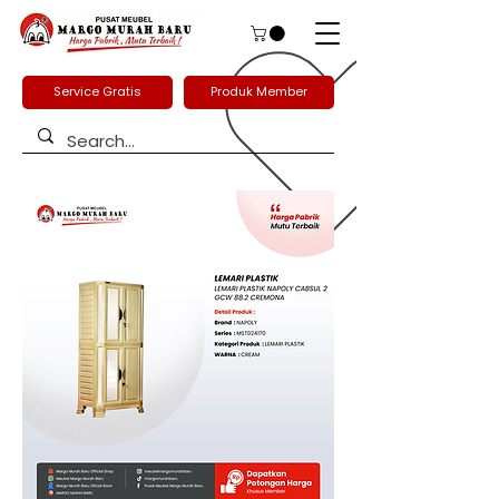
Service Gratis
Produk Member