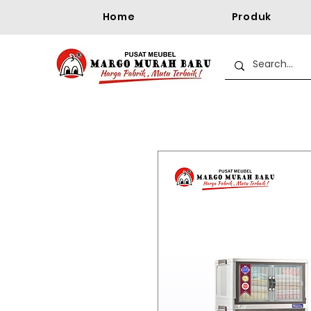
Home
Produk