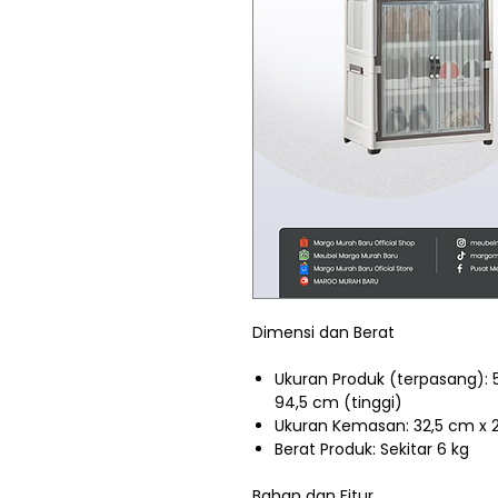
Dimensi dan Berat
Ukuran Produk (terpasang): 
94,5 cm (tinggi)
Ukuran Kemasan: 32,5 cm x 
Berat Produk: Sekitar 6 kg
Bahan dan Fitur