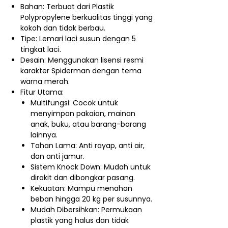
Bahan: Terbuat dari Plastik
Polypropylene berkualitas tinggi yang
kokoh dan tidak berbau.
Tipe: Lemari laci susun dengan 5
tingkat laci.
Desain: Menggunakan lisensi resmi
karakter Spiderman dengan tema
warna merah.
Fitur Utama:
Multifungsi: Cocok untuk
menyimpan pakaian, mainan
anak, buku, atau barang-barang
lainnya.
Tahan Lama: Anti rayap, anti air,
dan anti jamur.
Sistem Knock Down: Mudah untuk
dirakit dan dibongkar pasang.
Kekuatan: Mampu menahan
beban hingga 20 kg per susunnya.
Mudah Dibersihkan: Permukaan
plastik yang halus dan tidak