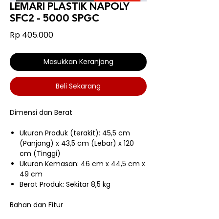
LEMARI PLASTIK NAPOLY
SFC2 - 5000 SPGC
Harga
Rp 405.000
Masukkan Keranjang
Beli Sekarang
Dimensi dan Berat
Ukuran Produk (terakit): 45,5 cm
(Panjang) x 43,5 cm (Lebar) x 120
cm (Tinggi)
Ukuran Kemasan: 46 cm x 44,5 cm x
49 cm
Berat Produk: Sekitar 8,5 kg
Bahan dan Fitur