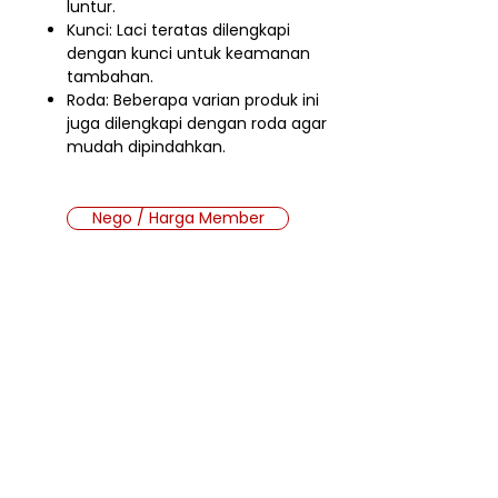
luntur.
Kunci: Laci teratas dilengkapi
dengan kunci untuk keamanan
tambahan.
Roda: Beberapa varian produk ini
juga dilengkapi dengan roda agar
mudah dipindahkan.
Nego / Harga Member