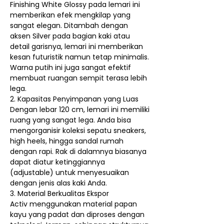
Finishing White Glossy pada lemari ini
memberikan efek mengkilap yang
sangat elegan. Ditambah dengan
aksen Silver pada bagian kaki atau
detail garisnya, lemari ini memberikan
kesan futuristik namun tetap minimalis.
Warna putih ini juga sangat efektif
membuat ruangan sempit terasa lebih
lega.
2. Kapasitas Penyimpanan yang Luas
Dengan lebar 120 cm, lemari ini memiliki
ruang yang sangat lega. Anda bisa
mengorganisir koleksi sepatu sneakers,
high heels, hingga sandal rumah
dengan rapi. Rak di dalamnya biasanya
dapat diatur ketinggiannya
(adjustable) untuk menyesuaikan
dengan jenis alas kaki Anda.
3. Material Berkualitas Ekspor
Activ menggunakan material papan
kayu yang padat dan diproses dengan