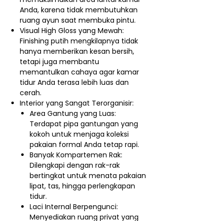
Anda, karena tidak membutuhkan
ruang ayun saat membuka pintu.
Visual High Gloss yang Mewah:
Finishing putih mengkilapnya tidak
hanya memberikan kesan bersih,
tetapi juga membantu
memantulkan cahaya agar kamar
tidur Anda terasa lebih luas dan
cerah.
Interior yang Sangat Terorganisir:
Area Gantung yang Luas:
Terdapat pipa gantungan yang
kokoh untuk menjaga koleksi
pakaian formal Anda tetap rapi.
Banyak Kompartemen Rak:
Dilengkapi dengan rak-rak
bertingkat untuk menata pakaian
lipat, tas, hingga perlengkapan
tidur.
Laci Internal Berpengunci:
Menyediakan ruang privat yang