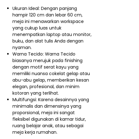
Ukuran Ideal: Dengan panjang
hampir 120 cm dan lebar 60 cm,
meja ini menawarkan workspace
yang cukup luas untuk
menempatkan laptop atau monitor,
buku, dan alat tulis Anda dengan
nyaman.
Warna Tecido: Warna Tecido
biasanya merujuk pada finishing
dengan motif serat kayu yang
memiliki nuansa cokelat gelap atau
abu-abu gelap, memberikan kesan
elegan, profesional, dan minim
kotoran yang terlihat.
Multifungsi: Karena desainnya yang
minimalis dan dimensinya yang
proporsional, meja ini sangat
fleksibel digunakan di kamar tidur,
ruang belajar anak, atau sebagai
meja kerja rumahan.