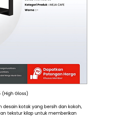
(High Gloss)
desain kotak yang bersih dan kokoh,
an tekstur kilap untuk memberikan