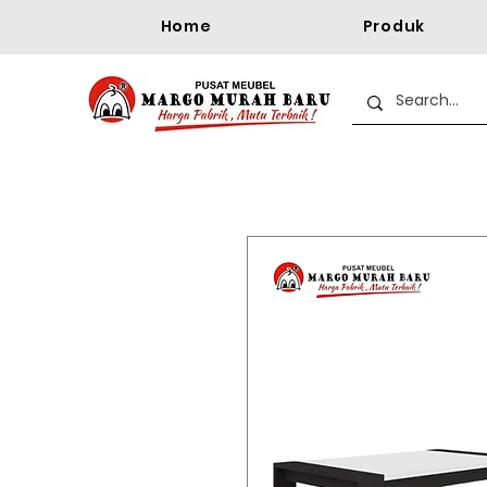
Home
Produk