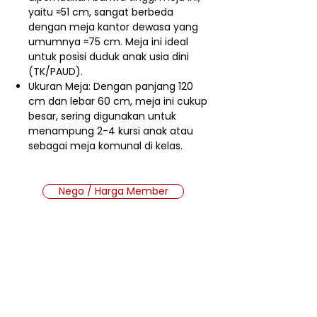
yaitu ≈51 cm, sangat berbeda
dengan meja kantor dewasa yang
umumnya ≈75 cm. Meja ini ideal
untuk posisi duduk anak usia dini
(TK/PAUD).
Ukuran Meja: Dengan panjang 120
cm dan lebar 60 cm, meja ini cukup
besar, sering digunakan untuk
menampung 2-4 kursi anak atau
sebagai meja komunal di kelas.
Nego / Harga Member