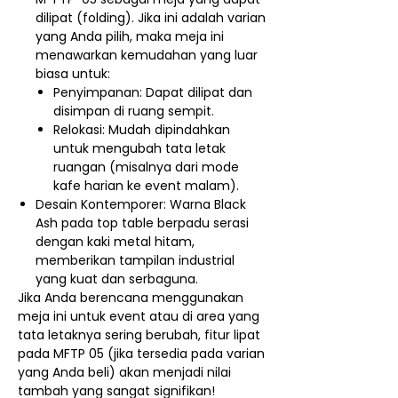
dilipat (folding). Jika ini adalah varian
yang Anda pilih, maka meja ini
menawarkan kemudahan yang luar
biasa untuk:
Penyimpanan: Dapat dilipat dan
disimpan di ruang sempit.
Relokasi: Mudah dipindahkan
untuk mengubah tata letak
ruangan (misalnya dari mode
kafe harian ke event malam).
Desain Kontemporer: Warna Black
Ash pada top table berpadu serasi
dengan kaki metal hitam,
memberikan tampilan industrial
yang kuat dan serbaguna.
Jika Anda berencana menggunakan
meja ini untuk event atau di area yang
tata letaknya sering berubah, fitur lipat
pada MFTP 05 (jika tersedia pada varian
yang Anda beli) akan menjadi nilai
tambah yang sangat signifikan!